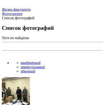
Жизнь факультета
Фотогалерея
Список фотографий
Список фотографий
Теги не найдены
квадратный
прямоугольный
обычный