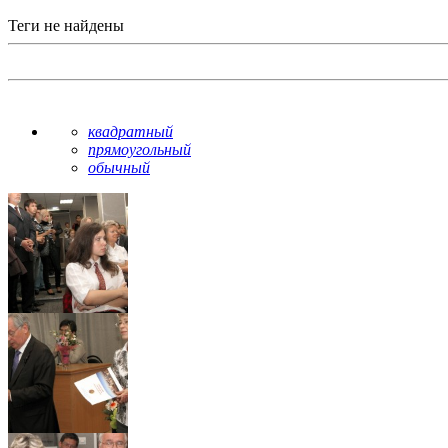
Теги не найдены
квадратный
прямоугольный
обычный