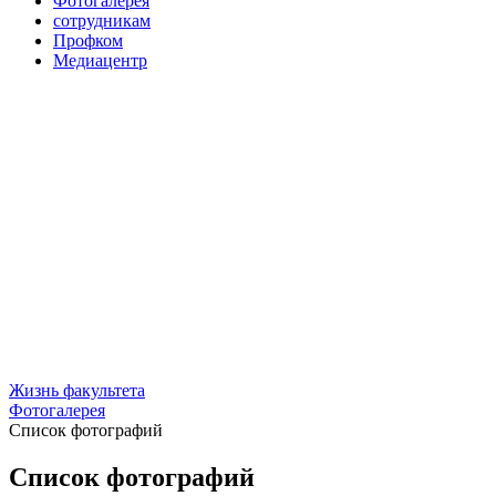
Фотогалерея
сотрудникам
Профком
Медиацентр
Жизнь факультета
Фотогалерея
Список фотографий
Список фотографий