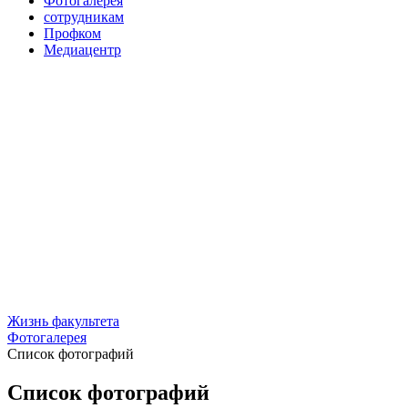
Фотогалерея
сотрудникам
Профком
Медиацентр
Жизнь факультета
Фотогалерея
Список фотографий
Список фотографий