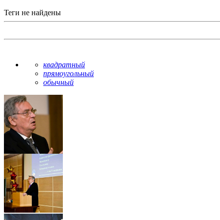
Теги не найдены
квадратный
прямоугольный
обычный