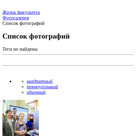
Жизнь факультета
Фотогалерея
Список фотографий
Список фотографий
Теги не найдены
квадратный
прямоугольный
обычный