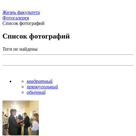
Жизнь факультета
Фотогалерея
Список фотографий
Список фотографий
Теги не найдены
квадратный
прямоугольный
обычный