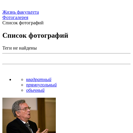
Жизнь факультета
Фотогалерея
Список фотографий
Список фотографий
Теги не найдены
квадратный
прямоугольный
обычный