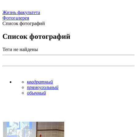
Жизнь факультета
Фотогалерея
Список фотографий
Список фотографий
Теги не найдены
квадратный
прямоугольный
обычный