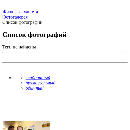
Жизнь факультета
Фотогалерея
Список фотографий
Список фотографий
Теги не найдены
квадратный
прямоугольный
обычный