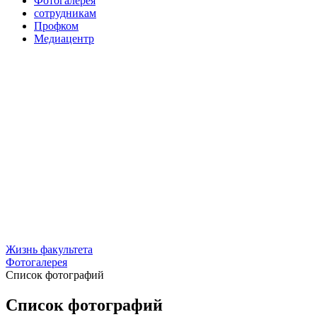
Фотогалерея
сотрудникам
Профком
Медиацентр
Жизнь факультета
Фотогалерея
Список фотографий
Список фотографий