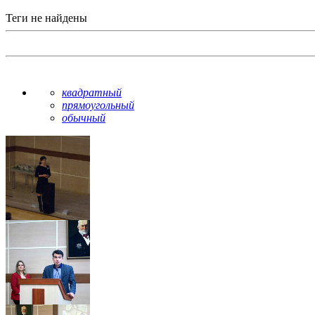
Теги не найдены
квадратный
прямоугольный
обычный