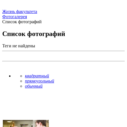
Жизнь факультета
Фотогалерея
Список фотографий
Список фотографий
Теги не найдены
квадратный
прямоугольный
обычный