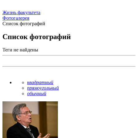
Жизнь факультета
Фотогалерея
Список фотографий
Список фотографий
Теги не найдены
квадратный
прямоугольный
обычный