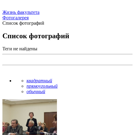
Жизнь факультета
Фотогалерея
Список фотографий
Список фотографий
Теги не найдены
квадратный
прямоугольный
обычный