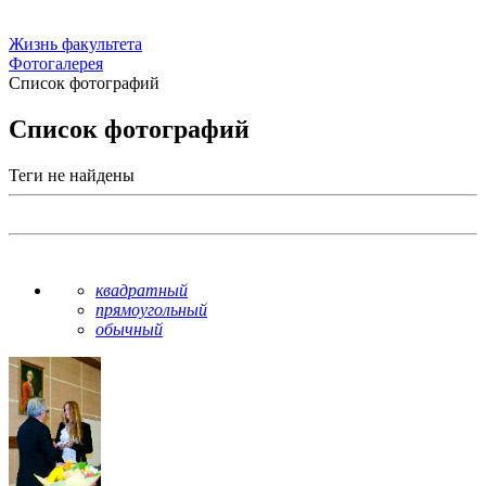
Жизнь факультета
Фотогалерея
Список фотографий
Список фотографий
Теги не найдены
квадратный
прямоугольный
обычный