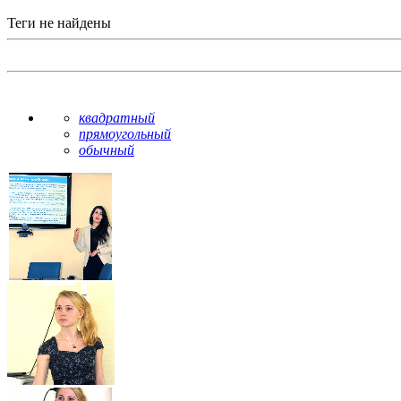
Теги не найдены
квадратный
прямоугольный
обычный