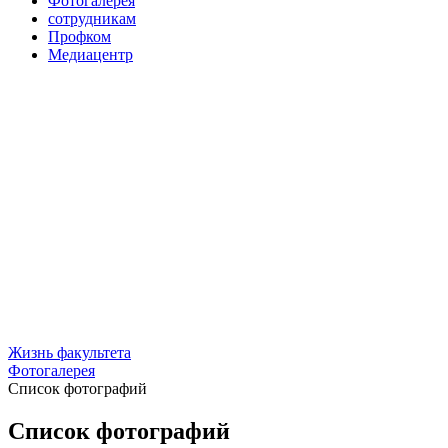
Фотогалерея
сотрудникам
Профком
Медиацентр
Жизнь факультета
Фотогалерея
Список фотографий
Список фотографий