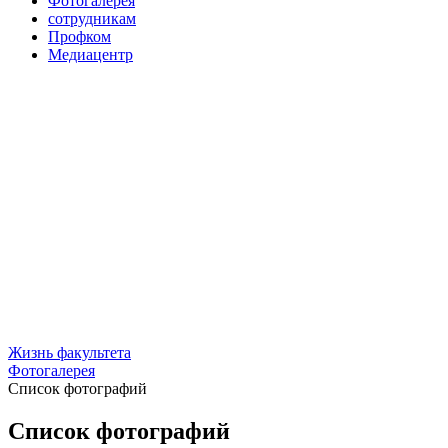
Фотогалерея
сотрудникам
Профком
Медиацентр
Жизнь факультета
Фотогалерея
Список фотографий
Список фотографий