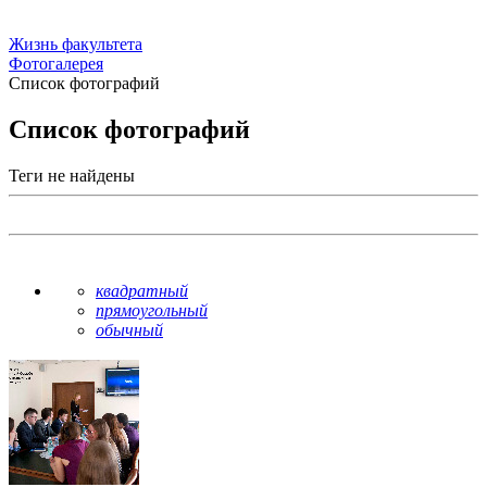
Жизнь факультета
Фотогалерея
Список фотографий
Список фотографий
Теги не найдены
квадратный
прямоугольный
обычный