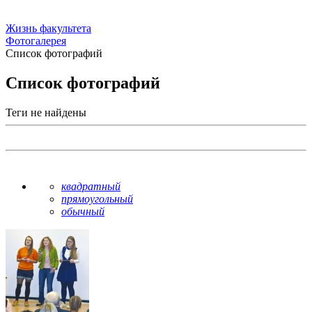
Жизнь факультета
Фотогалерея
Список фотографий
Список фотографий
Теги не найдены
квадратный
прямоугольный
обычный