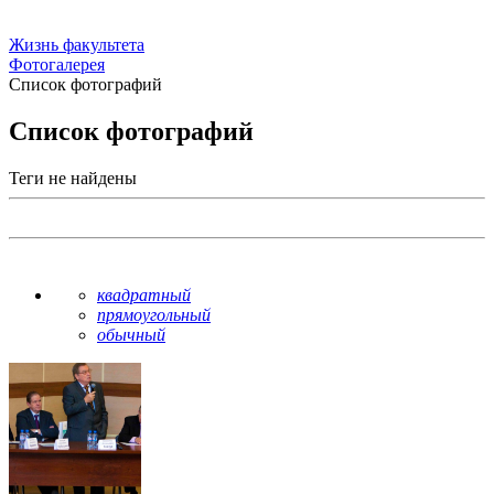
Жизнь факультета
Фотогалерея
Список фотографий
Список фотографий
Теги не найдены
квадратный
прямоугольный
обычный