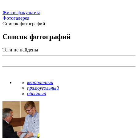
Жизнь факультета
Фотогалерея
Список фотографий
Список фотографий
Теги не найдены
квадратный
прямоугольный
обычный