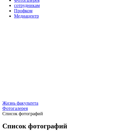
Фотогалерея
сотрудникам
Профком
Медиацентр
Жизнь факультета
Фотогалерея
Список фотографий
Список фотографий