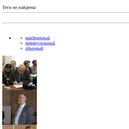
Теги не найдены
квадратный
прямоугольный
обычный