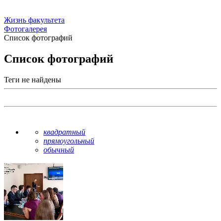
Жизнь факультета
Фотогалерея
Список фотографий
Список фотографий
Теги не найдены
квадратный
прямоугольный
обычный