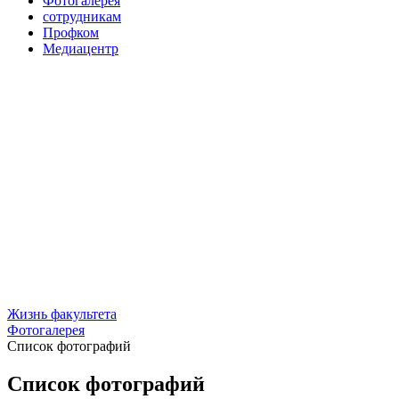
Фотогалерея
сотрудникам
Профком
Медиацентр
Жизнь факультета
Фотогалерея
Список фотографий
Список фотографий