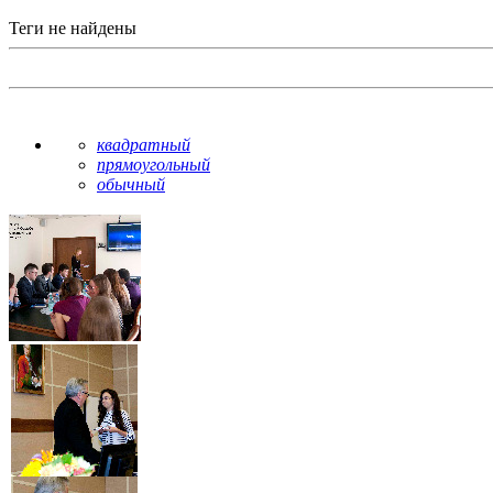
Теги не найдены
квадратный
прямоугольный
обычный