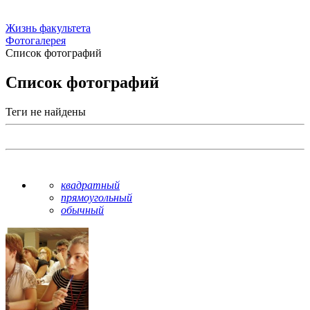
Жизнь факультета
Фотогалерея
Список фотографий
Список фотографий
Теги не найдены
квадратный
прямоугольный
обычный