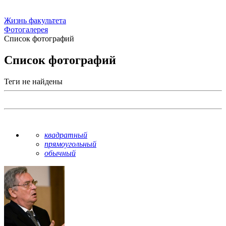
Жизнь факультета
Фотогалерея
Список фотографий
Список фотографий
Теги не найдены
квадратный
прямоугольный
обычный