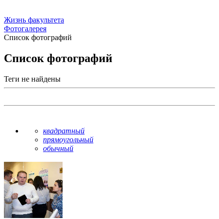
Жизнь факультета
Фотогалерея
Список фотографий
Список фотографий
Теги не найдены
квадратный
прямоугольный
обычный