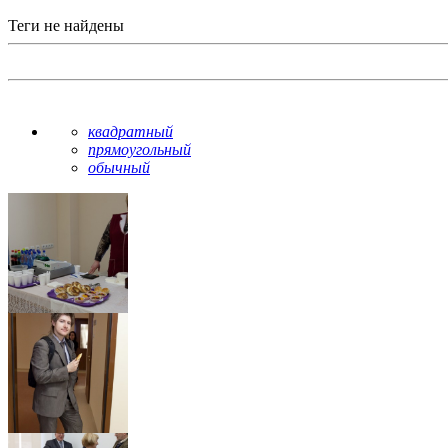
Теги не найдены
квадратный
прямоугольный
обычный