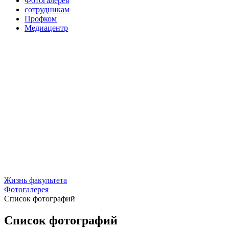
Фотогалерея
сотрудникам
Профком
Медиацентр
Жизнь факультета
Фотогалерея
Список фотографий
Список фотографий