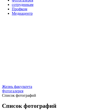
Фотогалерея
сотрудникам
Профком
Медиацентр
Жизнь факультета
Фотогалерея
Список фотографий
Список фотографий