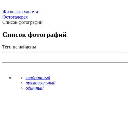
Жизнь факультета
Фотогалерея
Список фотографий
Список фотографий
Теги не найдены
квадратный
прямоугольный
обычный