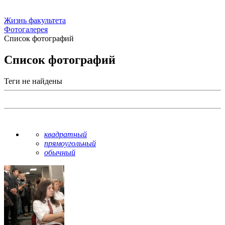
Жизнь факультета
Фотогалерея
Список фотографий
Список фотографий
Теги не найдены
квадратный
прямоугольный
обычный