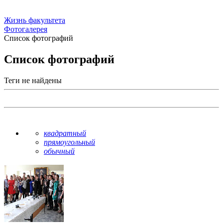
Жизнь факультета
Фотогалерея
Список фотографий
Список фотографий
Теги не найдены
квадратный
прямоугольный
обычный