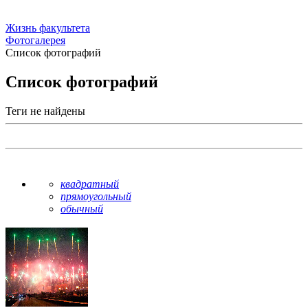
Жизнь факультета
Фотогалерея
Список фотографий
Список фотографий
Теги не найдены
квадратный
прямоугольный
обычный