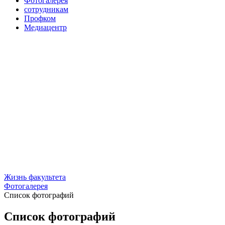
Фотогалерея
сотрудникам
Профком
Медиацентр
Жизнь факультета
Фотогалерея
Список фотографий
Список фотографий