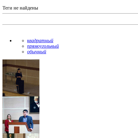
Теги не найдены
квадратный
прямоугольный
обычный