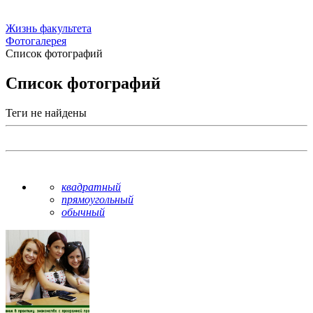
Жизнь факультета
Фотогалерея
Список фотографий
Список фотографий
Теги не найдены
квадратный
прямоугольный
обычный