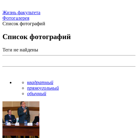
Жизнь факультета
Фотогалерея
Список фотографий
Список фотографий
Теги не найдены
квадратный
прямоугольный
обычный