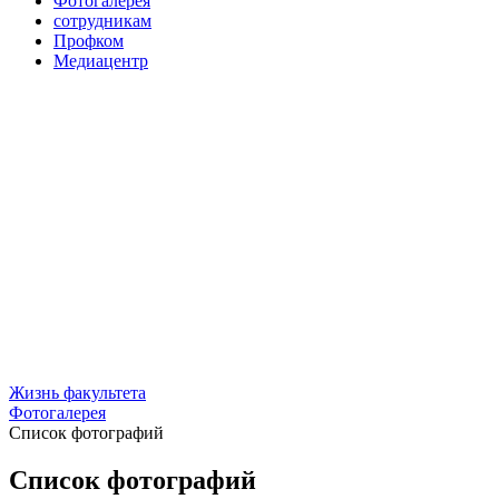
Фотогалерея
сотрудникам
Профком
Медиацентр
Жизнь факультета
Фотогалерея
Список фотографий
Список фотографий