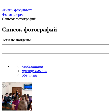
Жизнь факультета
Фотогалерея
Список фотографий
Список фотографий
Теги не найдены
квадратный
прямоугольный
обычный