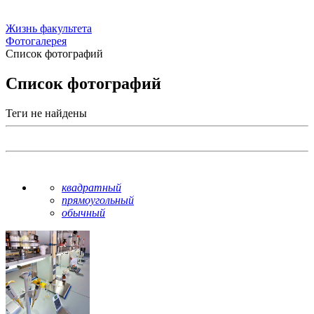
Жизнь факультета
Фотогалерея
Список фотографий
Список фотографий
Теги не найдены
квадратный
прямоугольный
обычный