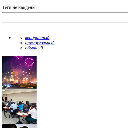
Теги не найдены
квадратный
прямоугольный
обычный