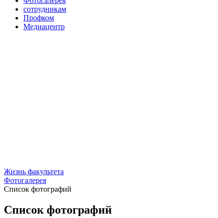
Фотогалерея
сотрудникам
Профком
Медиацентр
Жизнь факультета
Фотогалерея
Список фотографий
Список фотографий