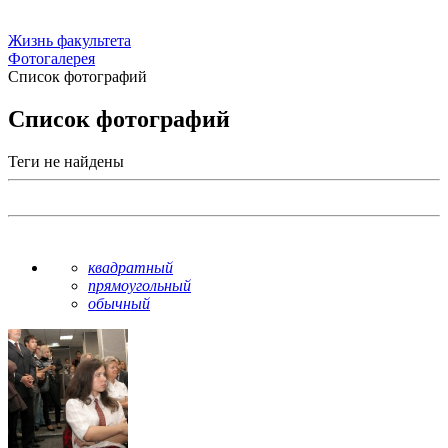
Жизнь факультета
Фотогалерея
Список фотографий
Список фотографий
Теги не найдены
квадратный
прямоугольный
обычный