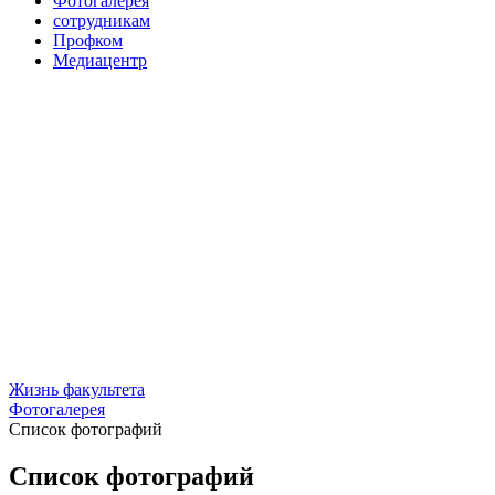
Фотогалерея
сотрудникам
Профком
Медиацентр
Жизнь факультета
Фотогалерея
Список фотографий
Список фотографий