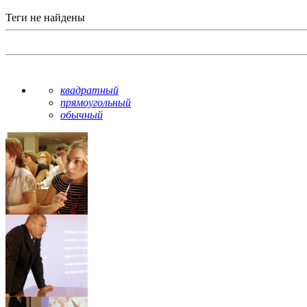
Теги не найдены
квадратный
прямоугольный
обычный