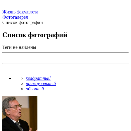
Жизнь факультета
Фотогалерея
Список фотографий
Список фотографий
Теги не найдены
квадратный
прямоугольный
обычный