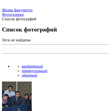
Жизнь факультета
Фотогалерея
Список фотографий
Список фотографий
Теги не найдены
квадратный
прямоугольный
обычный