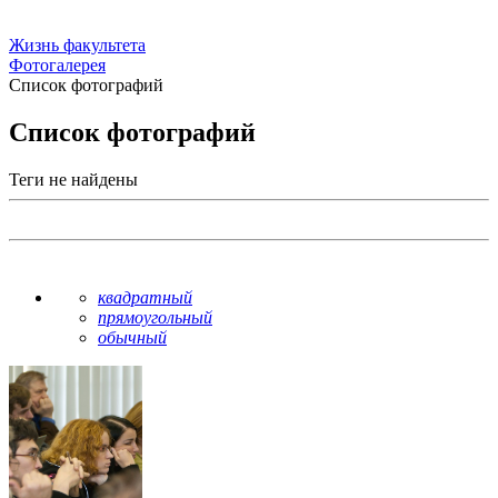
Жизнь факультета
Фотогалерея
Список фотографий
Список фотографий
Теги не найдены
квадратный
прямоугольный
обычный