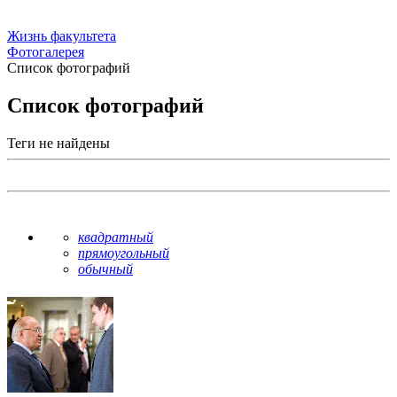
Жизнь факультета
Фотогалерея
Список фотографий
Список фотографий
Теги не найдены
квадратный
прямоугольный
обычный