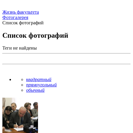
Жизнь факультета
Фотогалерея
Список фотографий
Список фотографий
Теги не найдены
квадратный
прямоугольный
обычный