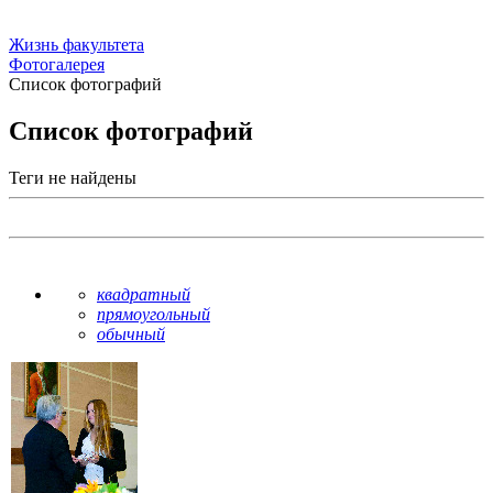
Жизнь факультета
Фотогалерея
Список фотографий
Список фотографий
Теги не найдены
квадратный
прямоугольный
обычный