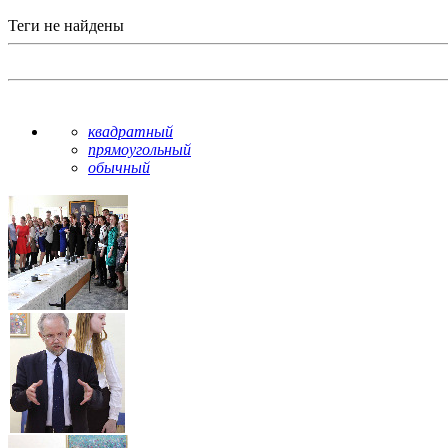
Теги не найдены
квадратный
прямоугольный
обычный