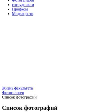
Фотогалерея
сотрудникам
Профком
Медиацентр
Жизнь факультета
Фотогалерея
Список фотографий
Список фотографий