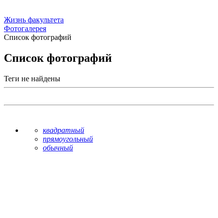
Жизнь факультета
Фотогалерея
Список фотографий
Список фотографий
Теги не найдены
квадратный
прямоугольный
обычный