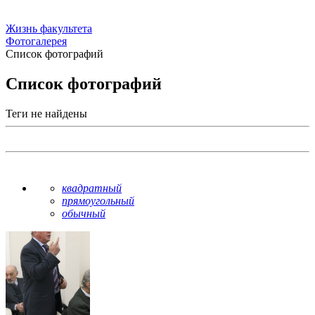
Жизнь факультета
Фотогалерея
Список фотографий
Список фотографий
Теги не найдены
квадратный
прямоугольный
обычный