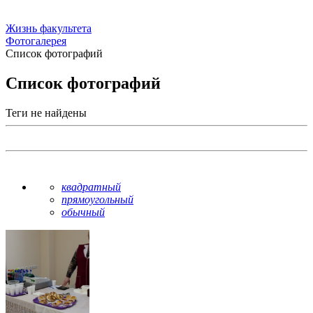
Жизнь факультета
Фотогалерея
Список фотографий
Список фотографий
Теги не найдены
квадратный
прямоугольный
обычный